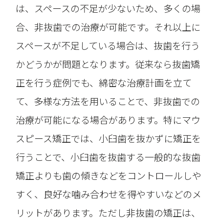
は、スペースの不足が少ないため、多くの場
合、非抜歯での治療が可能です。それ以上に
スペースが不足している場合は、抜歯を行う
かどうかが問題となります。従来なら抜歯矯
正を行う症例でも、綿密な治療計画を立て
て、多様な方法を用いることで、非抜歯での
治療が可能になる場合があります。特にマウ
スピース矯正では、小臼歯を抜かずに矯正を
行うことで、小臼歯を抜歯する一般的な抜歯
矯正よりも歯の傾きなどをコントロールしや
すく、良好な噛み合わせを得やすいなどのメ
リットがあります。ただし非抜歯の矯正は、