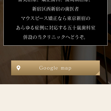
新宿区西新宿の歯医者
マウスピース矯正なら東京新宿の
あらゆる症例に対応する五十嵐歯科室
併設の当クリニックへどうぞ。
Google map