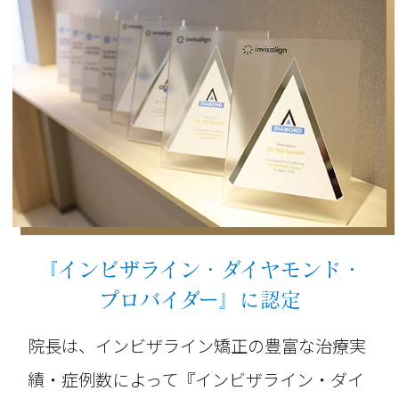
『インビザライン・ダイヤモンド・
プロバイダー』に認定
院長は、インビザライン矯正の豊富な治療実
績・症例数によって『インビザライン・ダイ