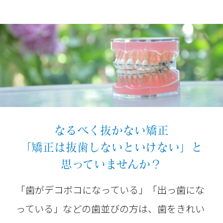
なるべく抜かない矯正
「矯正は抜歯しないといけない」と
思っていませんか？
「歯がデコボコになっている」「出っ歯にな
っている」などの歯並びの方は、歯をきれい