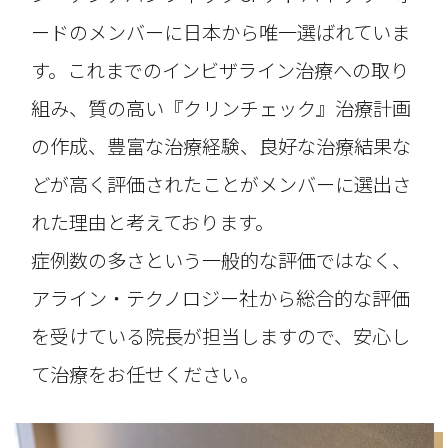
ードのメンバーに日本から唯一選ばれていま
す。これまでのインビザライン治療への取り
組み、質の高い『クリンチェック』治療計画
の作成、豊富な治療経験、良好な治療結果な
どが高く評価されたことがメンバーに選出さ
れた理由と考えております。
症例数の多さという一般的な評価ではなく、
アライン・テクノロジー社から総合的な評価
を受けている院長が担当しますので、安心し
て治療をお任せください。