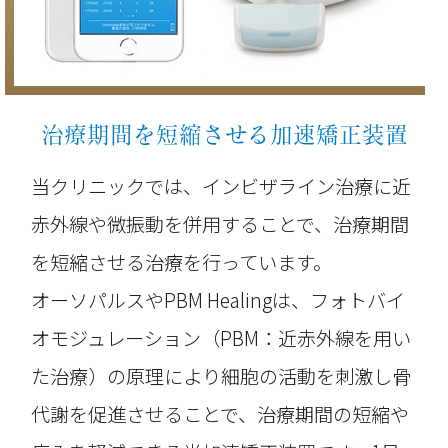
治療期間を短縮させる加速矯正装置
当クリニックでは、インビザライン治療に近
赤外線や微振動を併用することで、治療期間
を短縮させる治療を行っています。
オーソパルスやPBM Healingは、フォトバイ
オモジュレーション（PBM：近赤外線を用い
た治療）の原理により細胞の活動を刺激し骨
代謝を促進させることで、治療期間の短縮や