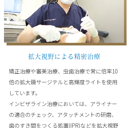
拡大視野による精密治療
矯正治療や審美治療、虫歯治療で常に倍率10
倍の拡大鏡サージテルと高輝度ライトを使用
しています。
インビザライン治療においては、アライナー
の適合のチェック、アタッチメントの研磨、
歯のすき間をつくる処置(IPR)などを拡大視野