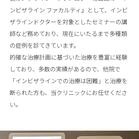
ンビザライン ファカルティ』として、インビ
ザラインドクターを対象としたセミナーの講
師など務めており、現在にいたるまで多種類
の症例を診てきています。
的確な治療計画に基づいた治療を豊富に経験
しており、多数の実績があるので、他院で
「インビザラインでの治療は困難」と治療を
断られた方も、当クリニックにお任せくださ
い。