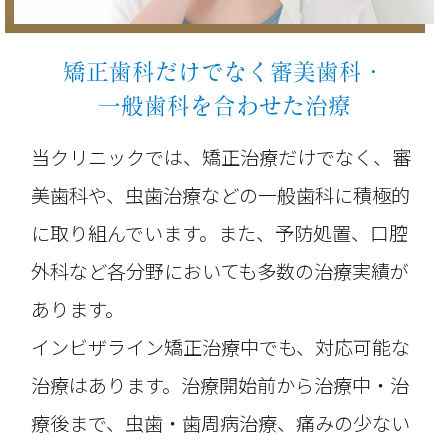
矯正歯科だけでなく審美歯科・
一般歯科を合わせた治療
当クリニックでは、矯正治療だけでなく、審
美歯科や、虫歯治療などの一般歯科に積極的
に取り組んでいます。また、予防処置、口腔
外科など各分野においても多数の治療実績が
あります。
インビザライン矯正治療中でも、対応可能な
治療はあります。治療開始前から治療中・治
療後まで、虫歯・歯周病治療、痛みの少ない