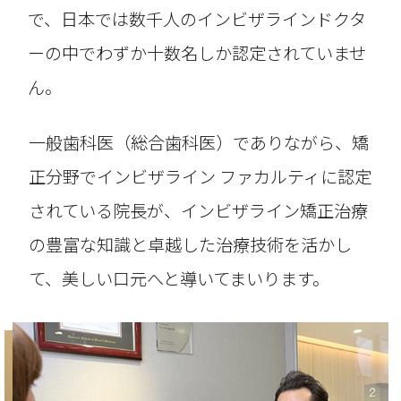
で、日本では数千人のインビザラインドクタ
ーの中でわずか十数名しか認定されていませ
ん。
一般歯科医（総合歯科医）でありながら、矯
正分野でインビザライン ファカルティに認定
されている院長が、インビザライン矯正治療
の豊富な知識と卓越した治療技術を活かし
て、美しい口元へと導いてまいります。