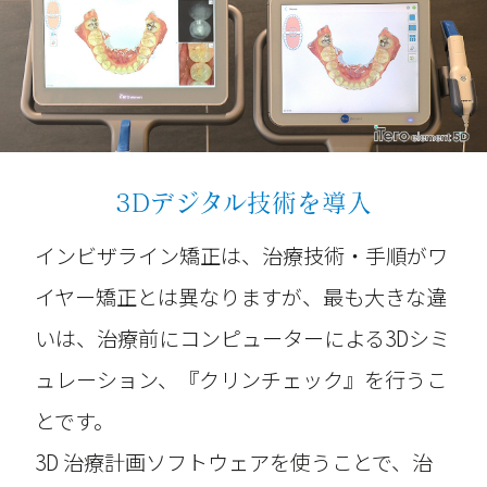
3Dデジタル技術を導入
インビザライン矯正は、治療技術・手順がワ
イヤー矯正とは異なりますが、最も大きな違
いは、治療前にコンピューターによる3Dシミ
ュレーション、『クリンチェック』を行うこ
とです。
3D 治療計画ソフトウェアを使うことで、治