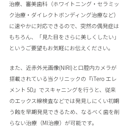
治療、審美歯科（ホワイトニング・セラミッ
ク治療・ダイレクトボンディング治療など）
に速やかに対応できるので、突然の偶発症は
もちろん、「見た目をさらに美しくしたい」
というご要望もお気軽にお伝えください。
また、近赤外光画像(NIRI)と口腔内カメラが
搭載されている当クリニックの『iTero エレ
メント 5D』でスキャニングを行うと、従来
のエックス線検査などでは発見しにくい初期
う蝕を早期発見できるため、なるべく歯を削
らない治療（MI治療）が可能です。