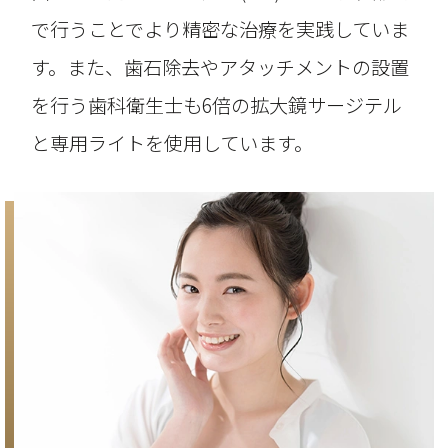
で行うことでより精密な治療を実践していま
す。また、歯石除去やアタッチメントの設置
を行う歯科衛生士も6倍の拡大鏡サージテル
と専用ライトを使用しています。