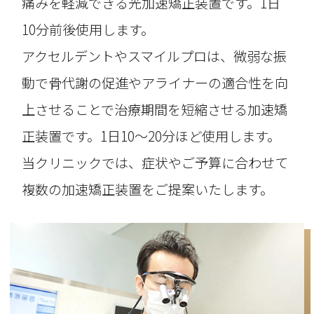
痛みを軽減できる光加速矯正装置です。1日
10分前後使用します。
アクセルデントやスマイルプロは、微弱な振
動で骨代謝の促進やアライナーの適合性を向
上させることで治療期間を短縮させる加速矯
正装置です。1日10～20分ほど使用します。
当クリニックでは、症状やご予算に合わせて
複数の加速矯正装置をご提案いたします。