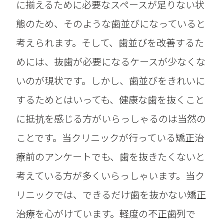
に揃えるために必要なスペースが足りない状
態のため、そのような歯並びになっていると
考えられます。そして、歯並びを改善するた
めには、抜歯が必要になるケースが少なくな
いのが現状です。しかし、歯並びをきれいに
するためとはいっても、健康な歯を抜くこと
に抵抗を感じる方がいらっしゃるのは当然の
ことです。当クリニックが行っている矯正治
療前のアンケートでも、歯を抜きたくないと
考えている方が多くいらっしゃいます。当ク
リニックでは、できるだけ歯を抜かない矯正
治療を心がけています。軽度の不正歯列で