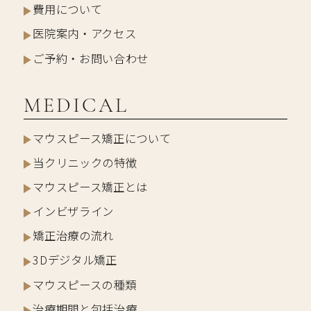
費用について
医院案内・アクセス
ご予約・お問い合わせ
MEDICAL
マウスピース矯正について
当クリニックの特徴
マウスピース矯正とは
インビザライン
矯正治療の流れ
3Dデジタル矯正
マウスピースの種類
治療期間と包括治療