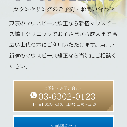
カウンセリングのご予約・お問い合わせ
東京のマウスピース矯正なら新宿マウスピー
ス矯正クリニックでお子さまから成人まで幅
広い世代の方にご利用いただけます。東京・
新宿のマウスピース矯正なら当院にご相談く
ださい。
ご予約・お問い合わせ
03-6302-0123
【平日】10:30～19:00【土曜】10:00～18:30
24時間受付中