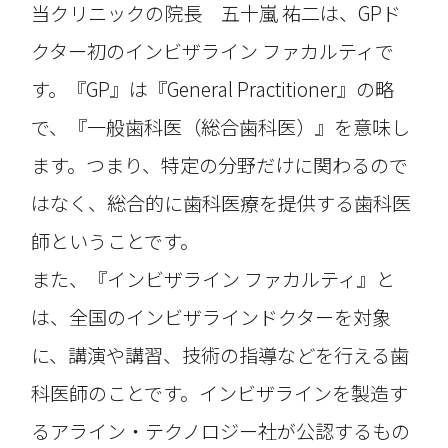
当クリニックの院長 五十嵐 祐二は、GPド
クター初のインビザライン ファカルティで
す。『GP』は『General Practitioner』の略
で、『一般歯科医（総合歯科医）』を意味し
ます。つまり、特定の分野だけに関わるので
はなく、総合的に歯科医療を提供する歯科医
師ということです。
また、『インビザライン ファカルティ』と
は、全国のインビザラインドクターを対象
に、講演や講習、技術の指導などを行える歯
科医師のことです。インビザラインを製造す
るアライン・テクノロジー社が公認するもの