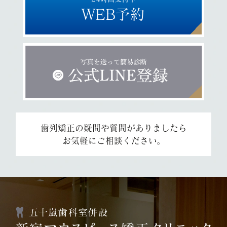
WEB予約
歯列矯正の疑問や質問がありましたら
お気軽にご相談ください。