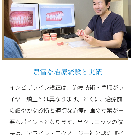
豊富な治療経験と実績
インビザライン矯正は、治療技術・手順がワ
イヤー矯正とは異なります。とくに、治療前
の細やかな診断と適切な治療計画の立案が重
要なポイントとなります。当クリニックの院
長は、アライン・テクノロジー社公認の『イ