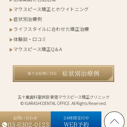
マウスピース矯正とホワイトニング
症状別治療例
ライフスタイルに合わせた矯正治療
体験談・口コミ
マウスピース矯正Q＆A
症状別治療例
様々な症例に対応
五十嵐歯科室併設 新宿マウスピース矯正クリニック
© IGARASHI DENTAL OFFICE. All Rights Reserved.