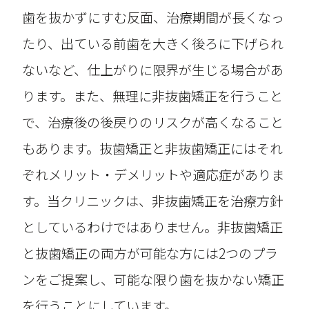
歯を抜かずにすむ反面、治療期間が長くなっ
たり、出ている前歯を大きく後ろに下げられ
ないなど、仕上がりに限界が生じる場合があ
ります。また、無理に非抜歯矯正を行うこと
で、治療後の後戻りのリスクが高くなること
もあります。抜歯矯正と非抜歯矯正にはそれ
ぞれメリット・デメリットや適応症がありま
す。当クリニックは、非抜歯矯正を治療方針
としているわけではありません。非抜歯矯正
と抜歯矯正の両方が可能な方には2つのプラ
ンをご提案し、可能な限り歯を抜かない矯正
を行うことにしています。