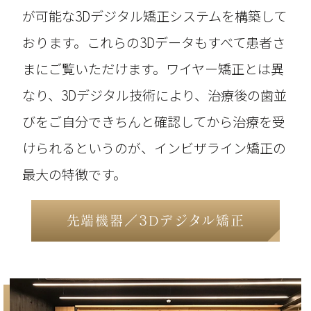
が可能な3Dデジタル矯正システムを構築して
おります。これらの3Dデータもすべて患者さ
まにご覧いただけます。ワイヤー矯正とは異
なり、3Dデジタル技術により、治療後の歯並
びをご自分できちんと確認してから治療を受
けられるというのが、インビザライン矯正の
最大の特徴です。
先端機器／3Dデジタル矯正