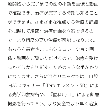
療開始から完了までの歯の移動を画像と動画
で確認でき、治療が完了する時期も知ること
ができます。さまざまな視点から治療の詳細
を把握して綿密な治療計画を立案できるの
で、より精度の高い治療が可能になります。
もちろん患者さまにもシミュレーション画
像・動画をご覧いただけるので、治療を受け
るかどうかを判断するための大きな手がかり
になります。さらに当クリニックでは、口腔
内3Dスキャナー『iTero エレメント 5D』によ
る光学印象採得や、『歯科用CT』による断層
撮影を行っており、より安全でより早く治療