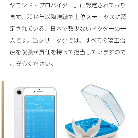
ヤモンド・プロバイダー』に認定されており
ます。2014年以降連続で上位ステータスに認
定されている、日本で数少ないドクターの一
人です。当クリニックでは、すべての矯正治
療を院長が責任を持って担当していますので
ご安心ください。