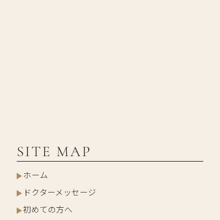
SITE MAP
ホーム
ドクターメッセージ
初めての方へ