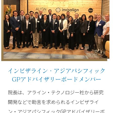
インビザライン・アジアパシフィック
GPアドバイザリーボードメンバー
院長は、アライン・テクノロジー社から研究
開発などで助言を求められるインビザライ
ン・アジアパシフィックGPアドバイザリーボ