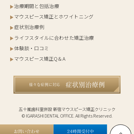
治療期間と包括治療
マウスピース矯正とホワイトニング
症状別治療例
ライフスタイルに合わせた矯正治療
体験談・口コミ
マウスピース矯正Q＆A
症状別治療例
様々な症例に対応
五十嵐歯科室併設 新宿マウスピース矯正クリニック
© IGARASHI DENTAL OFFICE. All Rights Reserved.