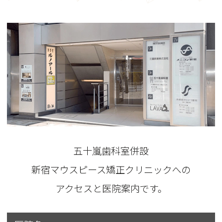
五十嵐歯科室併設
新宿マウスピース矯正クリニックへの
アクセスと医院案内です。