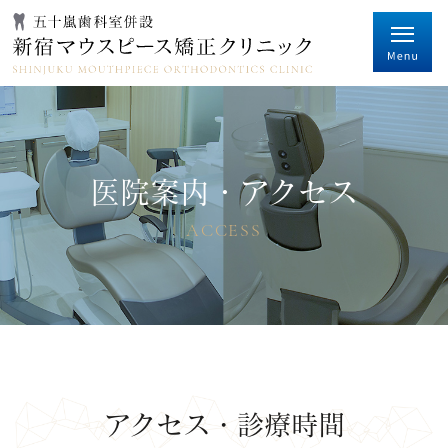
医院案内・アクセス
ACCESS
アクセス・診療時間