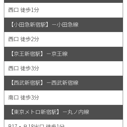
西口 徒歩1分
【小田急新宿駅】－小田急線
西口 徒歩2分
【京王新宿駅】－京王線
西口 徒歩3分
【西武新宿駅】－西武新宿線
南口 徒歩3分
【東京メトロ新宿駅】－丸ノ内線
B17・Ｂ18出口 徒歩1分