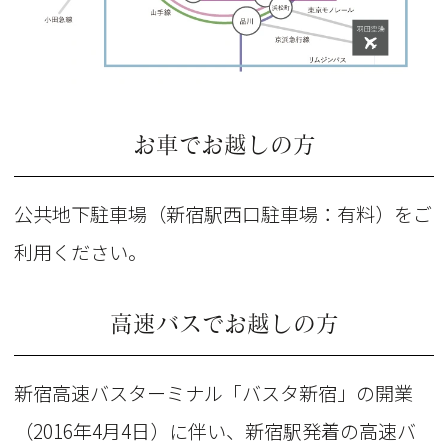
お車でお越しの方
公共地下駐車場（新宿駅西口駐車場：有料）をご
利用ください。
高速バスでお越しの方
新宿高速バスターミナル「バスタ新宿」の開業
（2016年4月4日）に伴い、新宿駅発着の高速バ