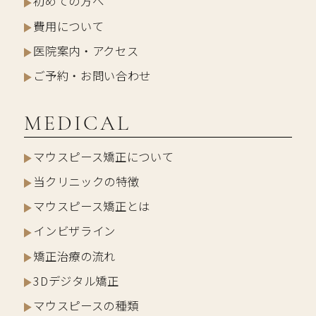
初めての方へ
費用について
医院案内・アクセス
ご予約・お問い合わせ
MEDICAL
マウスピース矯正について
当クリニックの特徴
マウスピース矯正とは
インビザライン
矯正治療の流れ
3Dデジタル矯正
マウスピースの種類