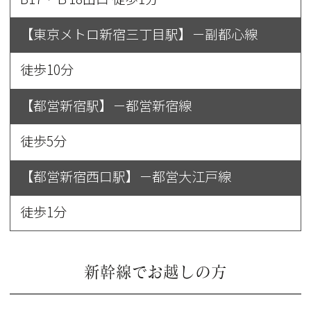
【東京メトロ新宿三丁目駅】－副都心線
徒歩10分
【都営新宿駅】－都営新宿線
徒歩5分
【都営新宿西口駅】－都営大江戸線
徒歩1分
新幹線でお越しの方