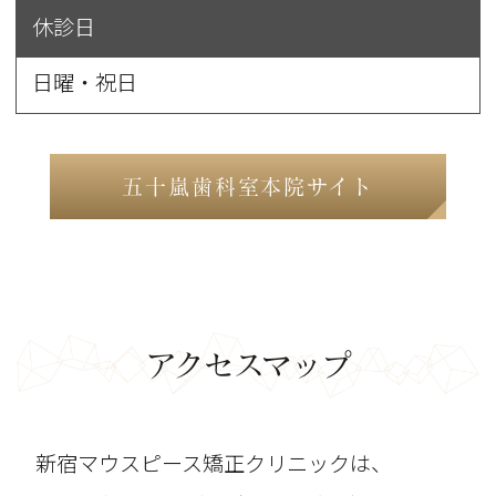
休診日
日曜・祝日
五十嵐歯科室本院サイト
アクセスマップ
新宿マウスピース矯正クリニックは、