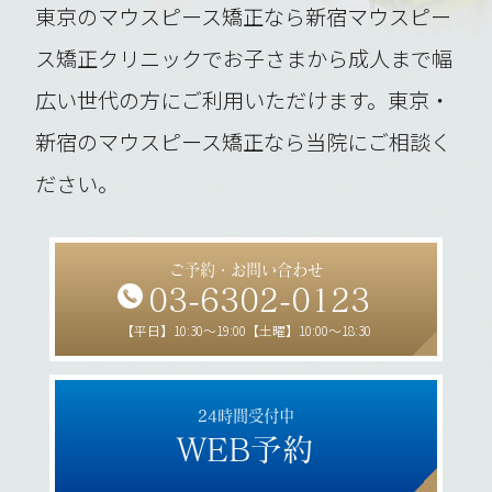
東京のマウスピース矯正なら新宿マウスピー
ス矯正クリニックでお子さまから成人まで幅
広い世代の方にご利用いただけます。東京・
新宿のマウスピース矯正なら当院にご相談く
ださい。
ご予約・お問い合わせ
03-6302-0123
【平日】10:30～19:00【土曜】10:00～18:30
24時間受付中
WEB予約