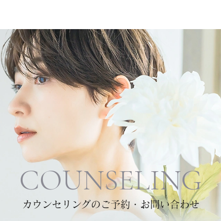
COUNSELING
カウンセリングのご予約・お問い合わせ