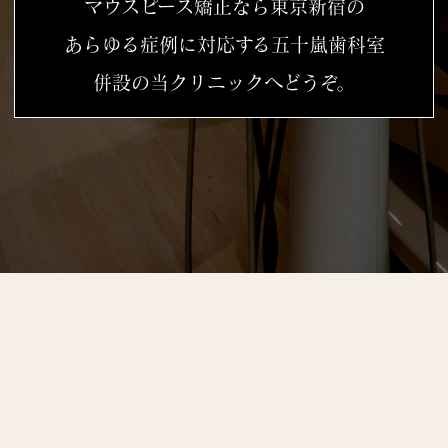
マウスピース矯正なら東京新宿の
あらゆる症例に対応する五十嵐歯科室
併設の当クリニックへどうぞ。