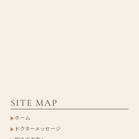
SITE MAP
ホーム
ドクターメッセージ