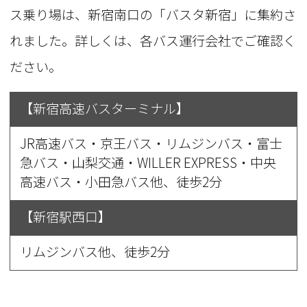
ス乗り場は、新宿南口の「バスタ新宿」に集約さ
れました。詳しくは、各バス運行会社でご確認く
ださい。
【新宿高速バスターミナル】
JR高速バス・京王バス・リムジンバス・富士
急バス・山梨交通・WILLER EXPRESS・中央
高速バス・小田急バス他、徒歩2分
【新宿駅西口】
リムジンバス他、徒歩2分