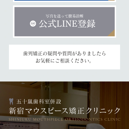
歯列矯正の疑問や質問がありましたら
お気軽にご相談ください。