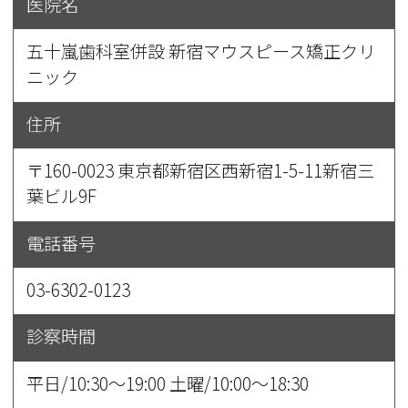
医院名
五十嵐歯科室併設 新宿マウスピース矯正クリ
ニック
住所
〒160-0023 東京都新宿区西新宿1-5-11新宿三
葉ビル9F
電話番号
03-6302-0123
診察時間
平日/10:30～19:00 土曜/10:00～18:30